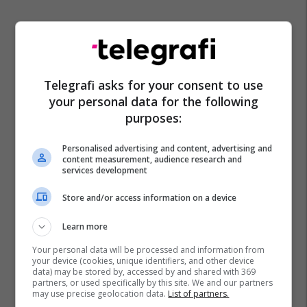
Telegrafi asks for your consent to use
your personal data for the following
purposes:
Personalised advertising and content, advertising and
content measurement, audience research and
services development
Store and/or access information on a device
Learn more
Your personal data will be processed and information from
your device (cookies, unique identifiers, and other device
data) may be stored by, accessed by and shared with 369
partners, or used specifically by this site. We and our partners
may use precise geolocation data.
List of partners.