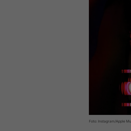
Foto: Instagram/Apple Mu