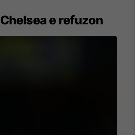
r Chelsea e refuzon