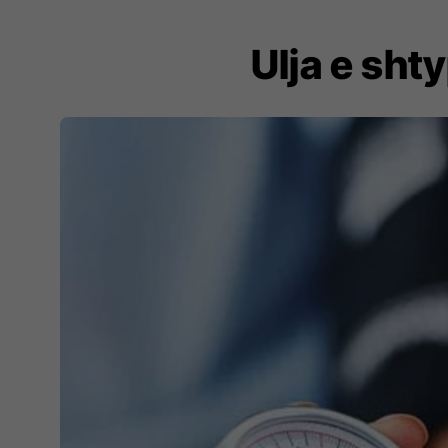
Ulja e sht