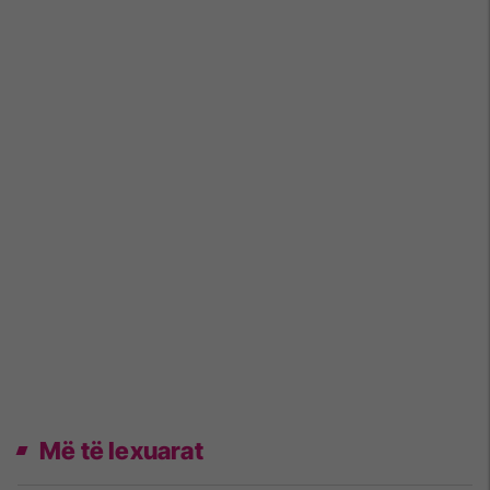
Më të lexuarat