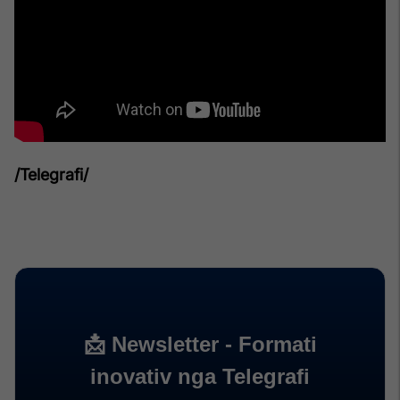
/Telegrafi/