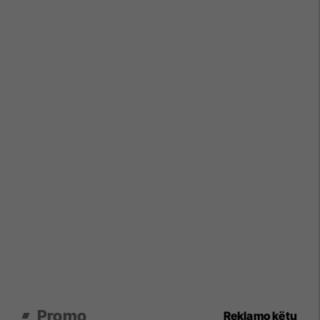
Promo
Reklamo këtu