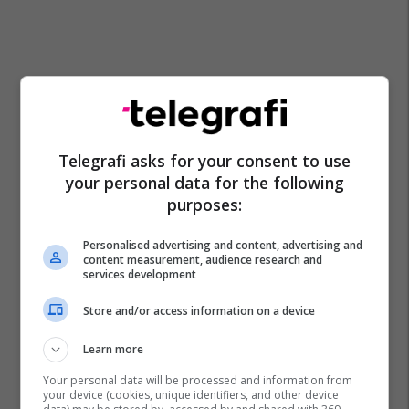
Telegrafi asks for your consent to use
your personal data for the following
purposes:
Personalised advertising and content, advertising and
content measurement, audience research and
services development
Store and/or access information on a device
Learn more
Your personal data will be processed and information from
your device (cookies, unique identifiers, and other device