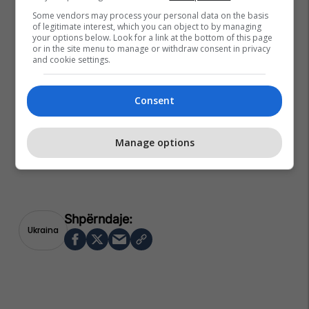
Some vendors may process your personal data on the basis
of legitimate interest, which you can object to by managing
your options below. Look for a link at the bottom of this page
or in the site menu to manage or withdraw consent in privacy
and cookie settings.
Consent
Manage options
Ukraina