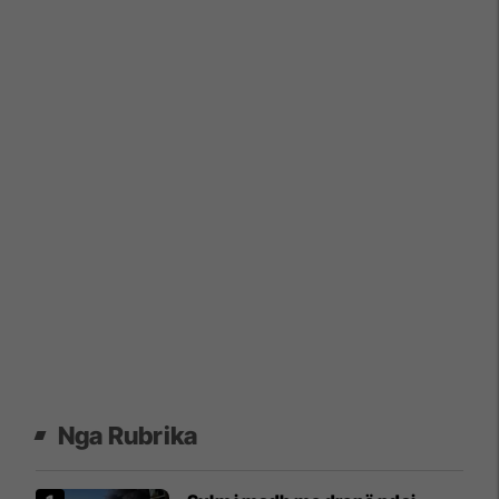
Nga Rubrika