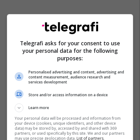
Telegrafi asks for your consent to use
your personal data for the following
purposes:
Personalised advertising and content, advertising and
content measurement, audience research and
services development
Store and/or access information on a device
Learn more
Your personal data will be processed and information from
your device (cookies, unique identifiers, and other device
data) may be stored by, accessed by and shared with 369
partners, or used specifically by this site. We and our partners
may use precise geolocation data.
List of partners.