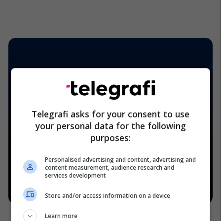
Telegrafi asks for your consent to use
your personal data for the following
purposes:
Personalised advertising and content, advertising and
content measurement, audience research and
services development
Store and/or access information on a device
Learn more