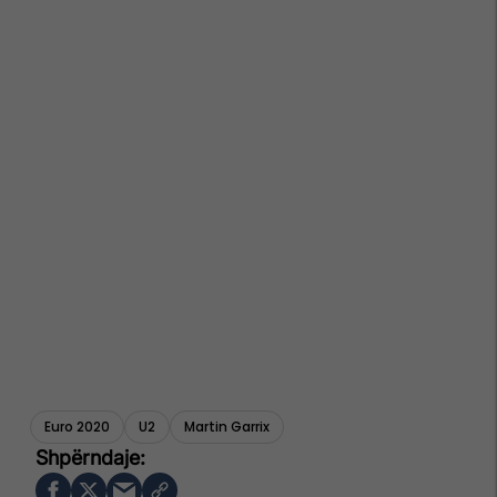
Euro 2020
U2
Martin Garrix