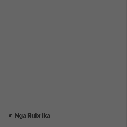
Nga Rubrika