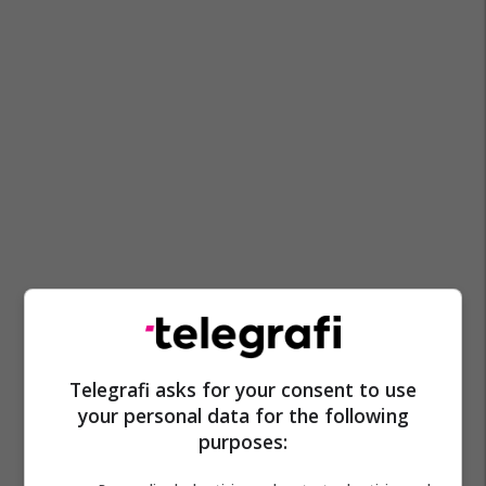
Telegrafi asks for your consent to use
your personal data for the following
purposes: