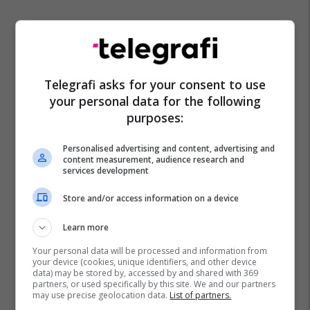
Telegrafi asks for your consent to use
your personal data for the following
purposes:
Personalised advertising and content, advertising and
content measurement, audience research and
services development
Store and/or access information on a device
Learn more
Your personal data will be processed and information from
your device (cookies, unique identifiers, and other device
data) may be stored by, accessed by and shared with 369
partners, or used specifically by this site. We and our partners
may use precise geolocation data.
List of partners.