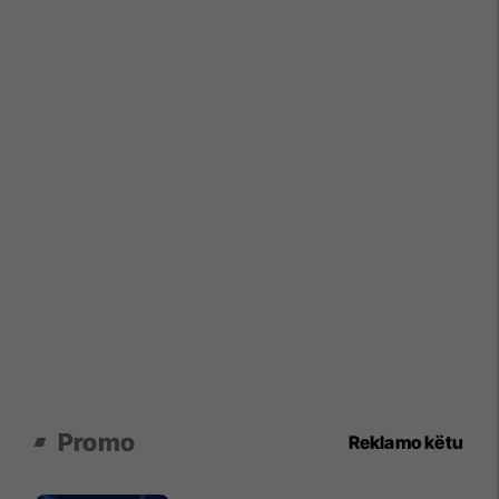
Promo
Reklamo këtu