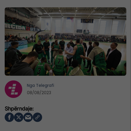
Nga
Telegrafi
08/08/2023