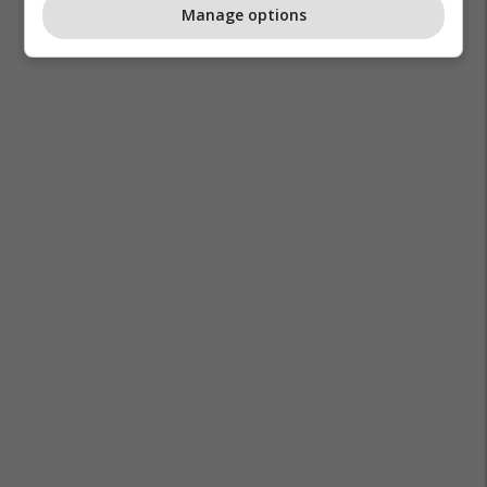
Manage options