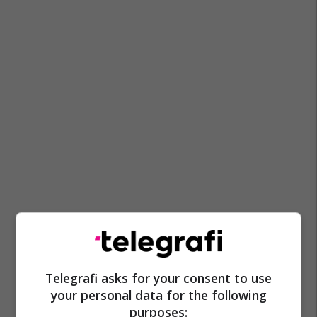
Telegrafi asks for your consent to use
your personal data for the following
purposes: