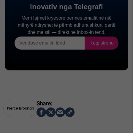
Pierce Brosnan