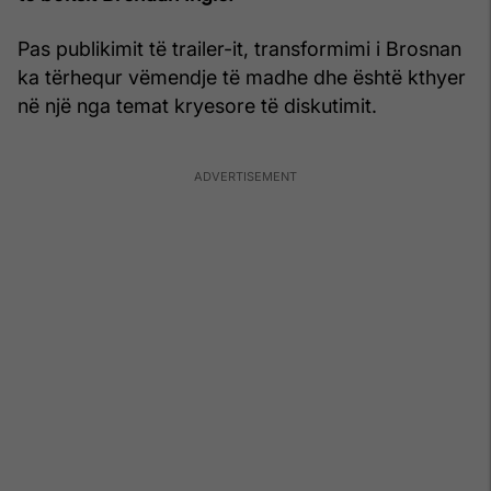
Pas publikimit të trailer-it, transformimi i Brosnan
ka tërhequr vëmendje të madhe dhe është kthyer
në një nga temat kryesore të diskutimit.