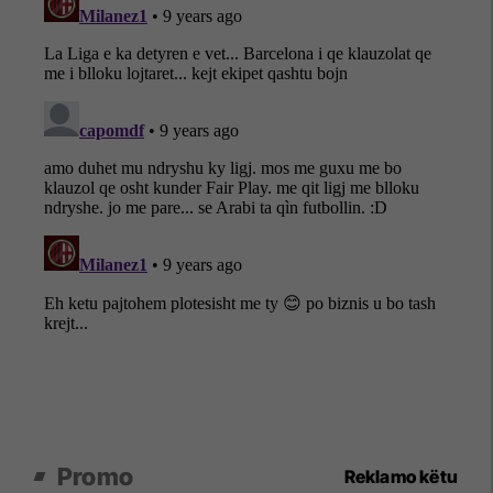
Promo
Reklamo këtu