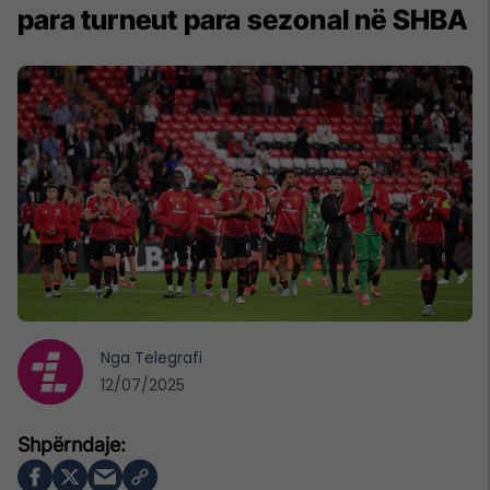
para turneut para sezonal në SHBA
Nga
Telegrafi
12/07/2025