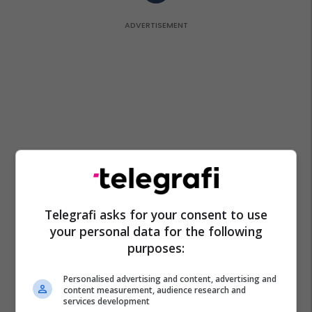
Telegrafi asks for your consent to use
your personal data for the following
purposes:
Personalised advertising and content, advertising and
content measurement, audience research and
services development