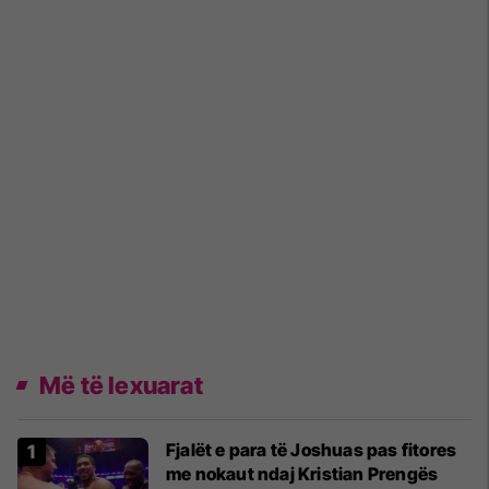
Më të lexuarat
Fjalët e para të Joshuas pas fitores
me nokaut ndaj Kristian Prengës