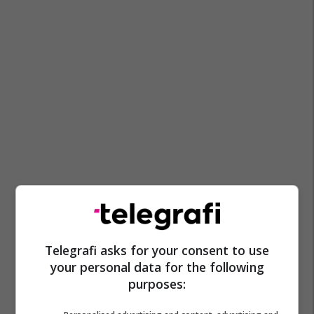
Telegrafi asks for your consent to use
your personal data for the following
purposes: