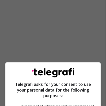
Telegrafi asks for your consent to use
your personal data for the following
purposes: