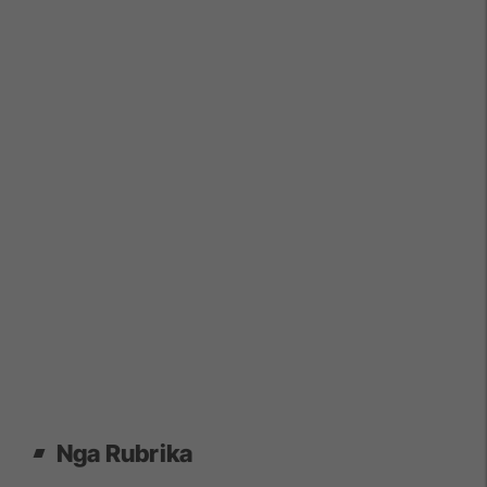
Nga Rubrika