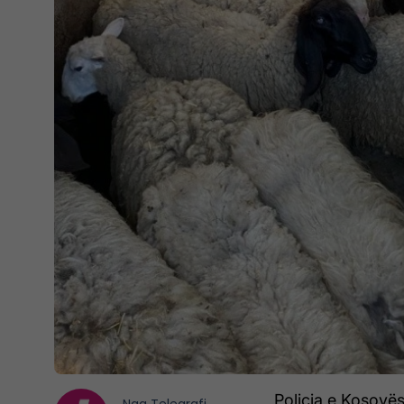
Policia e Kosovës