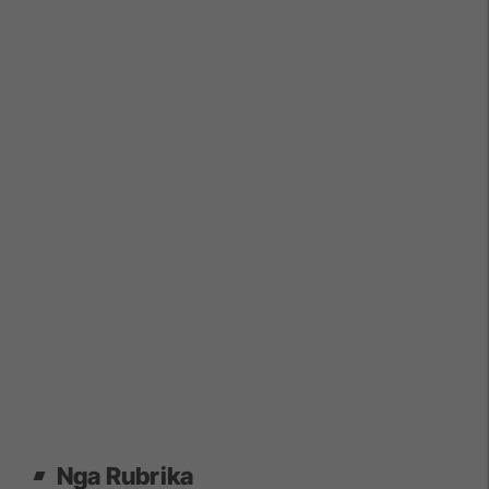
Nga Rubrika