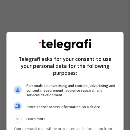
Telegrafi asks for your consent to use
your personal data for the following
purposes:
Personalised advertising and content, advertising and
content measurement, audience research and
services development
Store and/or access information on a device
Learn more
Your personal data will be processed and information from