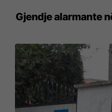
Gjendje alarmante n