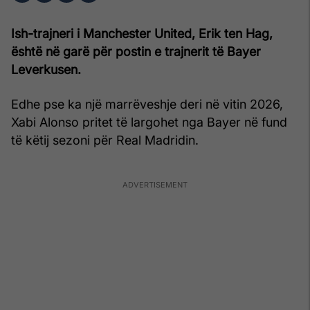
Ish-trajneri i Manchester United, Erik ten Hag,
është në garë për postin e trajnerit të Bayer
Leverkusen.
Edhe pse ka një marrëveshje deri në vitin 2026,
Xabi Alonso pritet të largohet nga Bayer në fund
të këtij sezoni për Real Madridin.