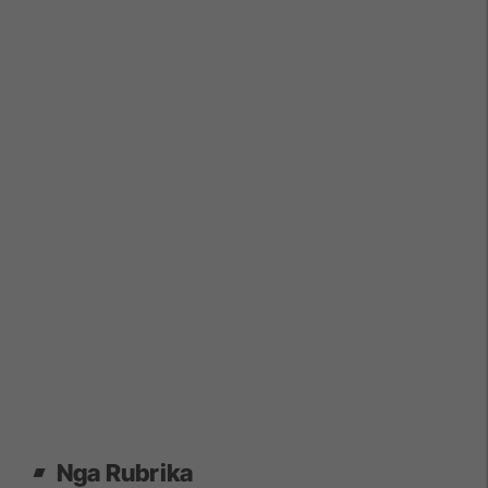
Nga Rubrika