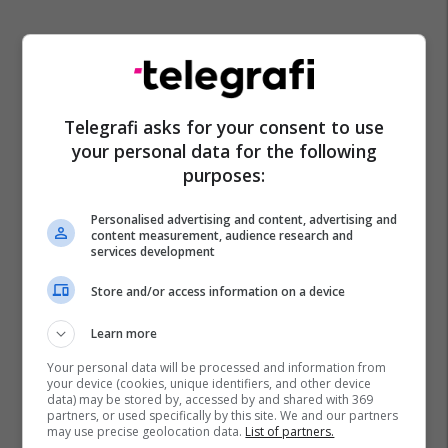
Telegrafi asks for your consent to use
your personal data for the following
purposes:
Personalised advertising and content, advertising and
content measurement, audience research and
services development
Store and/or access information on a device
Learn more
Your personal data will be processed and information from
your device (cookies, unique identifiers, and other device
data) may be stored by, accessed by and shared with 369
partners, or used specifically by this site. We and our partners
may use precise geolocation data.
List of partners.