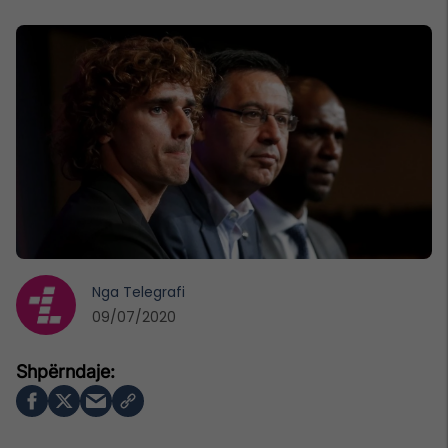
Nga
Telegrafi
09/07/2020