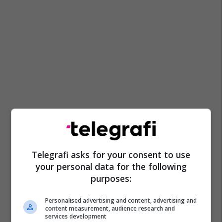
Telegrafi asks for your consent to use
your personal data for the following
purposes:
Personalised advertising and content, advertising and
content measurement, audience research and
services development