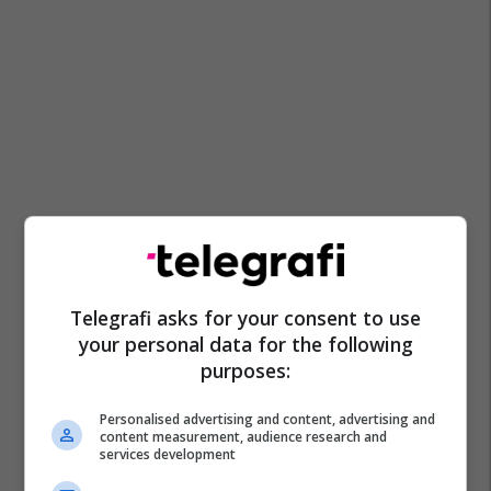
Telegrafi asks for your consent to use
your personal data for the following
purposes:
Personalised advertising and content, advertising and
content measurement, audience research and
services development