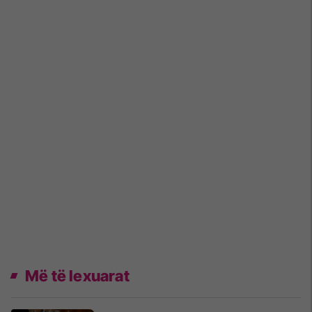
Më të lexuarat