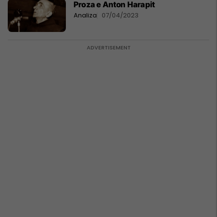
Proza e Anton Harapit
Analiza
07/04/2023