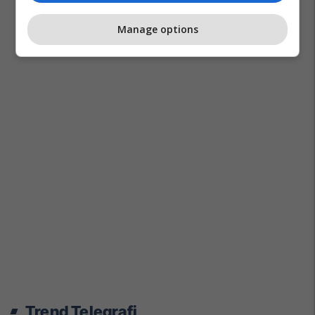
Manage options
Trend Telegrafi