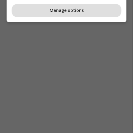
Manage options