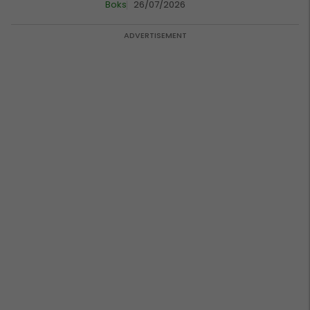
Boks
26/07/2026