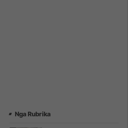
Nga Rubrika