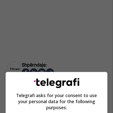
Fitnes
Telegrafi asks for your consent to use
your personal data for the following
purposes: