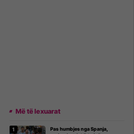
Më të lexuarat
Pas humbjes nga Spanja,