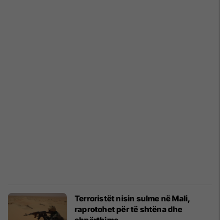
Terroristët nisin sulme në Mali,
raprotohet për të shtëna dhe