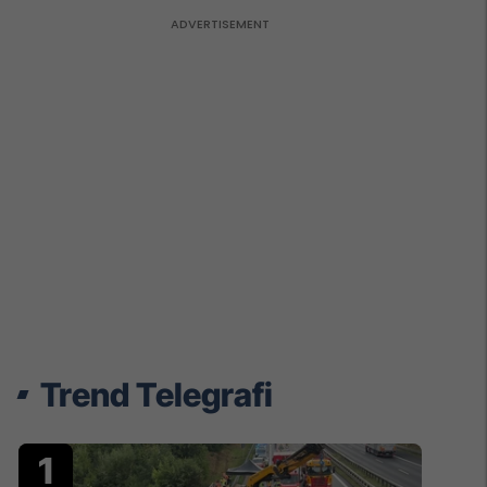
Trend Telegrafi