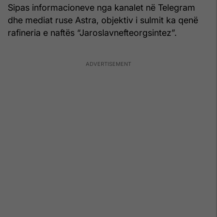
Sipas informacioneve nga kanalet në Telegram
dhe mediat ruse Astra, objektiv i sulmit ka qenë
rafineria e naftës “Jaroslavnefteorgsintez”.