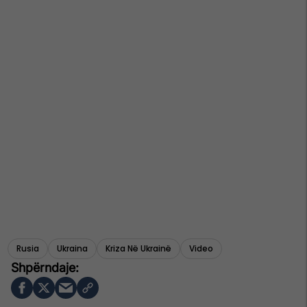
Rusia
Ukraina
Kriza Në Ukrainë
Video