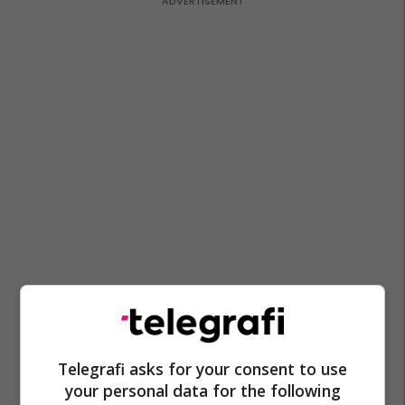
Telegrafi asks for your consent to use
your personal data for the following