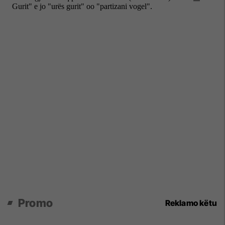
Promo
Reklamo këtu