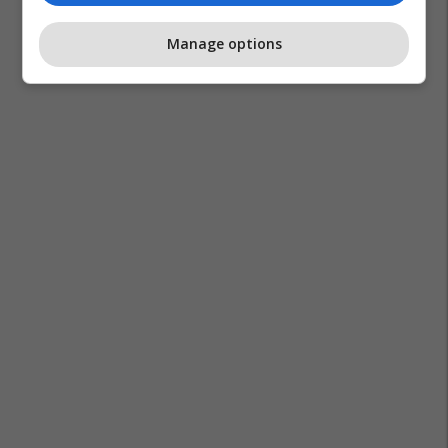
Manage options