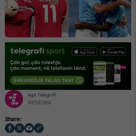
Nga
Telegrafi
03/02/2021