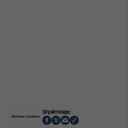
Michael Jackson