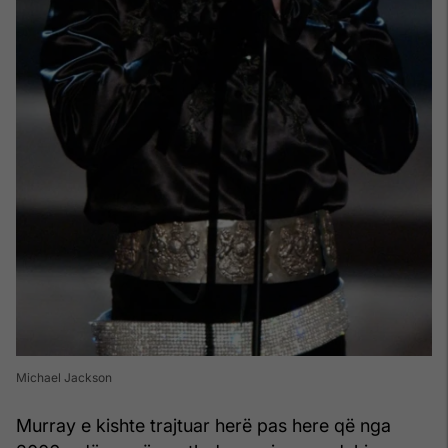
Michael Jackson
Murray e kishte trajtuar herë pas here që nga