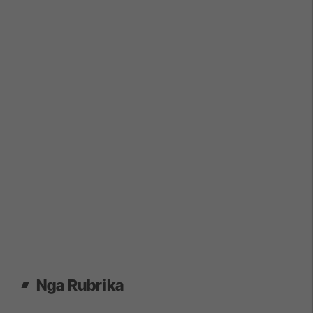
Nga Rubrika