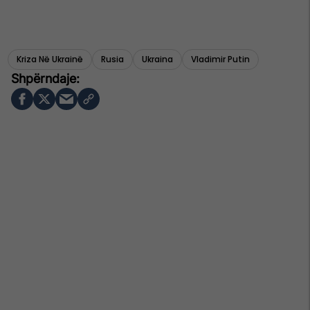
Kriza Në Ukrainë
Rusia
Ukraina
Vladimir Putin