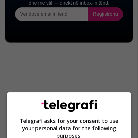
Telegrafi asks for your consent to use
your personal data for the following
purposes: