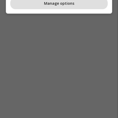
Manage options