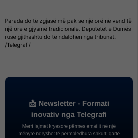
Parada do të zgjasë më pak se një orë në vend të
një ore e gjysmë tradicionale. Deputetët e Dumës
ruse gjithashtu do të ndalohen nga tribunat.
/Telegrafi/