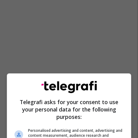
Telegrafi asks for your consent to use
your personal data for the following
purposes:
Personalised advertising and content, advertising and
content measurement, audience research and