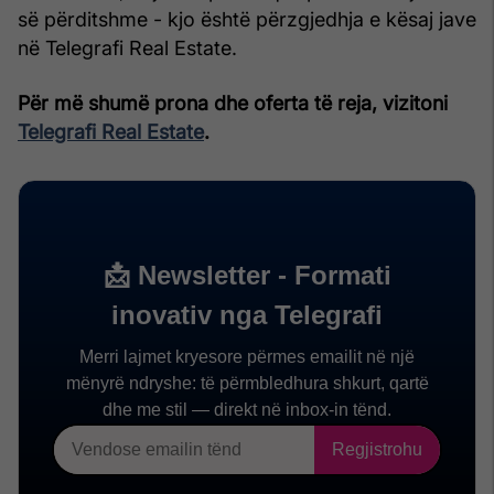
së përditshme - kjo është përzgjedhja e kësaj jave
në Telegrafi Real Estate.
Për më shumë prona dhe oferta të reja, vizitoni
Telegrafi Real Estate
.