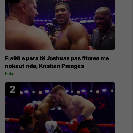
Fjalët e para të Joshuas pas fitores me
nokaut ndaj Kristian Prengës
Boks