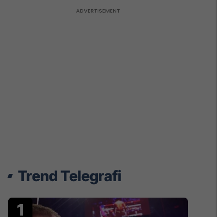
Trend Telegrafi