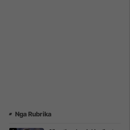
Nga Rubrika