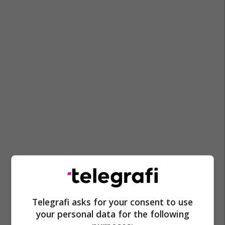
Telegrafi asks for your consent to use
your personal data for the following