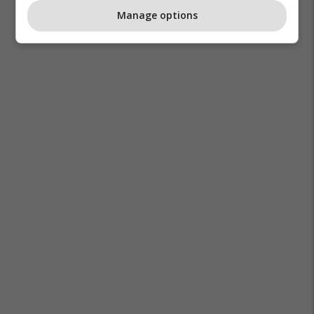
Manage options