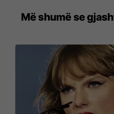
Më shumë se gjasht