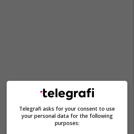
Telegrafi asks for your consent to use
your personal data for the following
purposes: