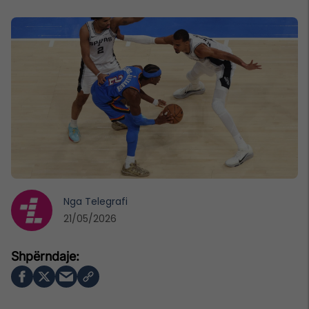
Nga
Telegrafi
21/05/2026