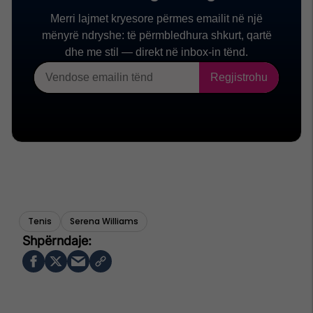
Tenis
Serena Williams