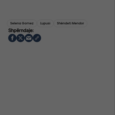
Selena Gomez
Lupusi
Shëndeti Mendor