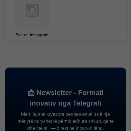
See on Instagram